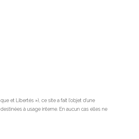
ue et Libertés »), ce site a fait l’objet d’une
 destinées à usage interne. En aucun cas elles ne