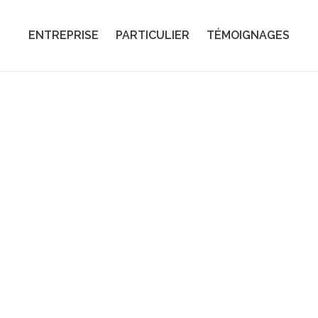
ENTREPRISE
PARTICULIER
TÉMOIGNAGES