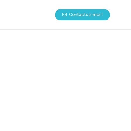
Contactez-moi !