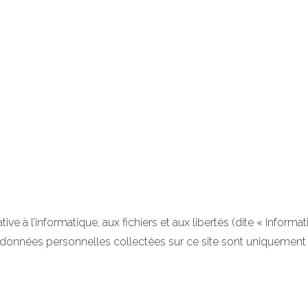
ve à l’informatique, aux fichiers et aux libertés (dite « Informatiq
es données personnelles collectées sur ce site sont uniquement