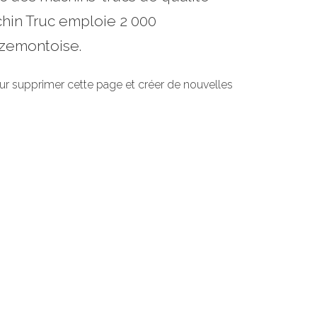
hin Truc emploie 2 000
uzemontoise.
r supprimer cette page et créer de nouvelles